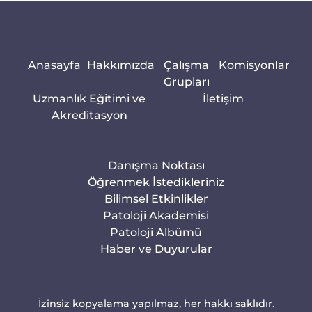
Anasayfa
Hakkımızda
Çalışma
Komisyonlar
Grupları
Uzmanlık Eğitimi ve
İletişim
Akreditasyon
Danışma Noktası
Öğrenmek İstedikleriniz
Bilimsel Etkinlikler
Patoloji Akademisi
Patoloji Albümü
Haber ve Duyurular
İzinsiz kopyalama yapılmaz, her hakkı saklıdır.