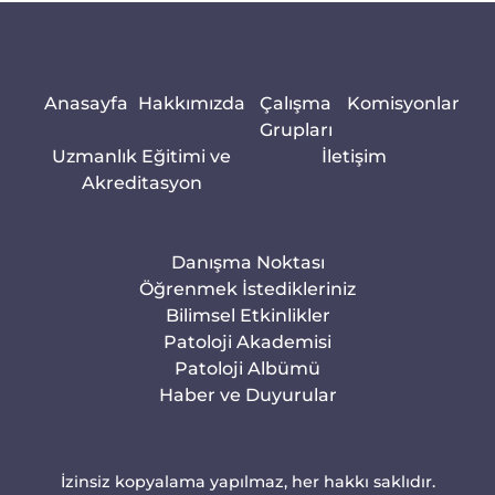
Anasayfa
Hakkımızda
Çalışma
Komisyonlar
Grupları
Uzmanlık Eğitimi ve
İletişim
Akreditasyon
Danışma Noktası
Öğrenmek İstedikleriniz
Bilimsel Etkinlikler
Patoloji Akademisi
Patoloji Albümü
Haber ve Duyurular
İzinsiz kopyalama yapılmaz, her hakkı saklıdır.