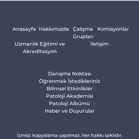
Anasayfa
Hakkımızda
Çalışma
Komisyonlar
Grupları
Uzmanlık Eğitimi ve
İletişim
Akreditasyon
Danışma Noktası
Öğrenmek İstedikleriniz
Bilimsel Etkinlikler
Patoloji Akademisi
Patoloji Albümü
Haber ve Duyurular
İzinsiz kopyalama yapılmaz, her hakkı saklıdır.