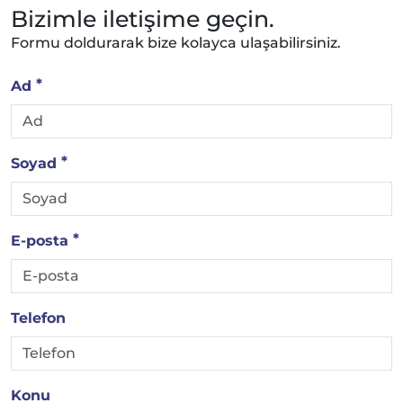
Bizimle iletişime geçin.
Formu doldurarak bize kolayca ulaşabilirsiniz.
Ad
Soyad
E-posta
Telefon
Konu