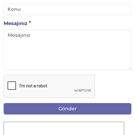
Mesajınız
Gönder