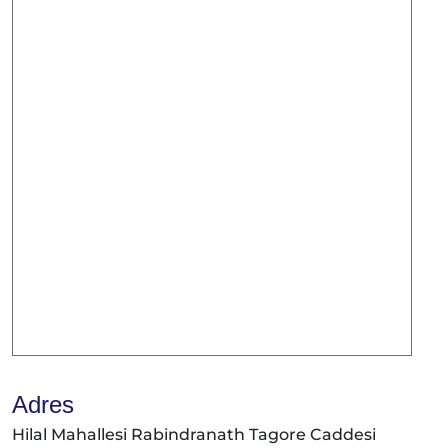
Adres
Hilal Mahallesi Rabindranath Tagore Caddesi