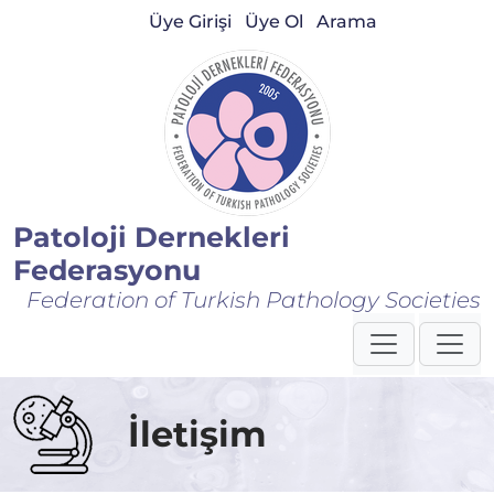
Üye Girişi
Üye Ol
Arama
Patoloji Dernekleri
Federasyonu
Federation of Turkish Pathology Societies
İletişim