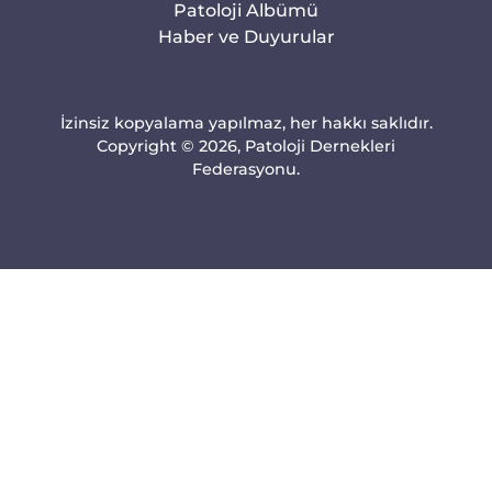
Patoloji Albümü
Haber ve Duyurular
İzinsiz kopyalama yapılmaz, her hakkı saklıdır.
Copyright © 2026, Patoloji Dernekleri
Federasyonu.