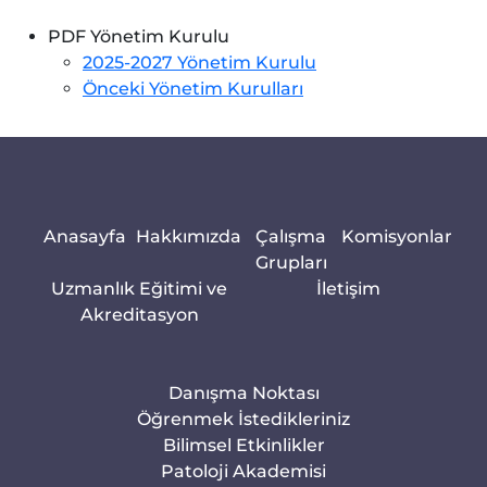
PDF Yönetim Kurulu
2025-2027 Yönetim Kurulu
Önceki Yönetim Kurulları
Anasayfa
Hakkımızda
Çalışma
Komisyonlar
Grupları
Uzmanlık Eğitimi ve
İletişim
Akreditasyon
Danışma Noktası
Öğrenmek İstedikleriniz
Bilimsel Etkinlikler
Patoloji Akademisi