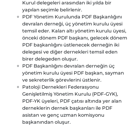
Kurul delegeleri arasından iki yılda bir
yapılan seçimle belirlenir.
PDF Yönetim Kurulunda PDF Başkanlığını
devralan derneği, üç yönetim kurulu üyesi
temsil eder. Kalan altı yönetim kurulu üyesi,
önceki dönem PDF başkanı, gelecek dönem
PDF başkanlığını üstlenecek derneğin iki
delegesi ve diğer dernekleri temsil eden
birer delegeden oluşur.
PDF Başkanlığını devralan derneğin üç
yönetim kurulu üyesi PDF başkan, sayman
ve sekreterlik görevlerini üstlenir.
Patoloji Dernekleri Federasyonu
Genişletilmiş Yönetim Kurulu (PDF-GYK),
PDF-YK üyeleri, PDF çatısı altında yer alan
derneklerin dernek başkanları ile PDF
asistan ve genç uzman komisyonu
başkanından oluşur.