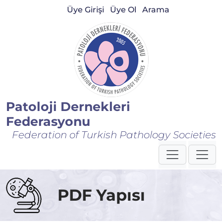
Üye Girişi
Üye Ol
Arama
Patoloji Dernekleri
Federasyonu
Federation of Turkish Pathology Societies
PDF Yapısı