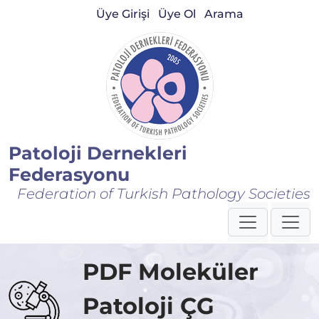
Üye Girişi
Üye Ol
Arama
Patoloji Dernekleri
Federasyonu
Federation of Turkish Pathology Societies
PDF Moleküler
Patoloji ÇG