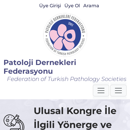
Üye Girişi
Üye Ol
Arama
Patoloji Dernekleri
Federasyonu
Federation of Turkish Pathology Societies
Ulusal Kongre İle
İlgili Yönerge ve