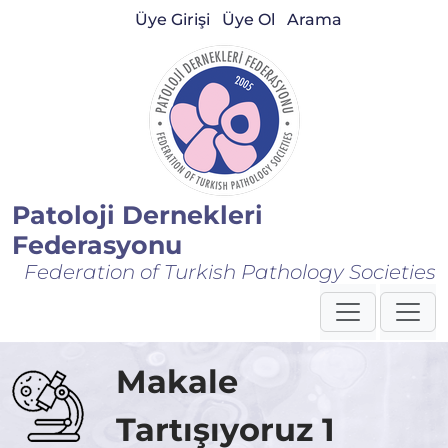
Üye Girişi
Üye Ol
Arama
Patoloji Dernekleri
Federasyonu
Federation of Turkish Pathology Societies
Makale
Tartışıyoruz 1