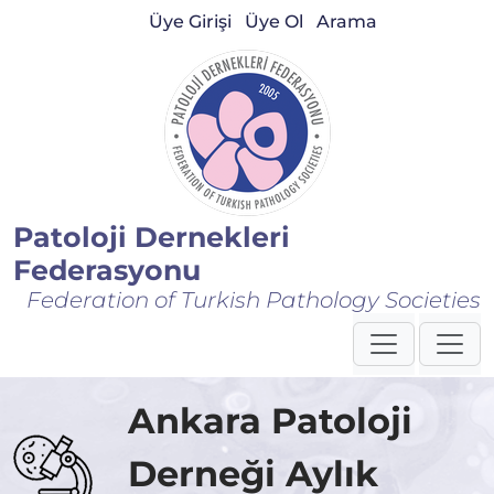
Üye Girişi
Üye Ol
Arama
Patoloji Dernekleri
Federasyonu
Federation of Turkish Pathology Societies
Ankara Patoloji
Derneği Aylık