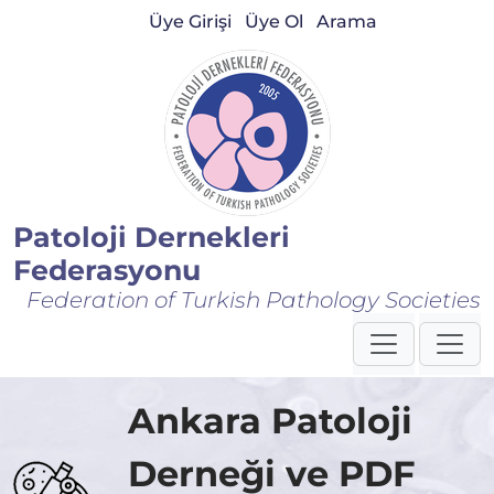
Üye Girişi
Üye Ol
Arama
Patoloji Dernekleri
Federasyonu
Federation of Turkish Pathology Societies
Ankara Patoloji
Derneği ve PDF