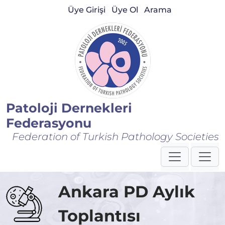
Üye Girişi
Üye Ol
Arama
Patoloji Dernekleri
Federasyonu
Federation of Turkish Pathology Societies
Ankara PD Aylık
Toplantısı