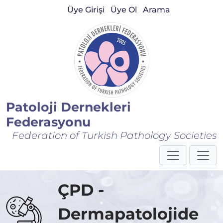
Üye Girişi
Üye Ol
Arama
Patoloji Dernekleri
Federasyonu
Federation of Turkish Pathology Societies
ÇPD -
Dermapatolojide