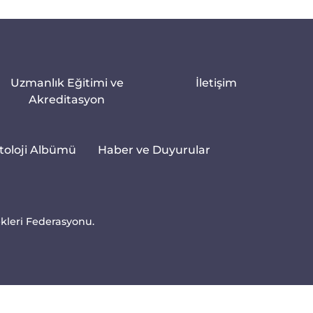
Uzmanlık Eğitimi ve
İletişim
Akreditasyon
toloji Albümü
Haber ve Duyurular
ekleri Federasyonu.