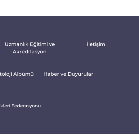
Uzmanlık Eğitimi ve
İletişim
Akreditasyon
toloji Albümü
Haber ve Duyurular
ekleri Federasyonu.