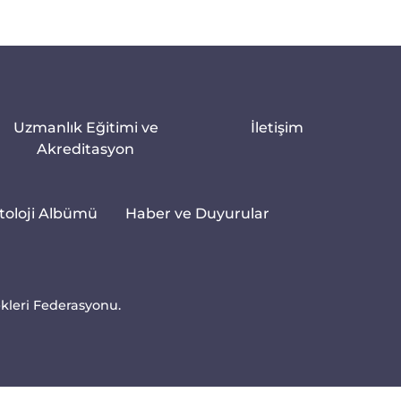
Uzmanlık Eğitimi ve
İletişim
Akreditasyon
toloji Albümü
Haber ve Duyurular
ekleri Federasyonu.