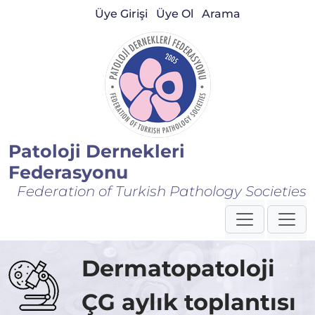
Üye Girişi
Üye Ol
Arama
Patoloji Dernekleri
Federasyonu
Federation of Turkish Pathology Societies
Dermatopatoloji
ÇG aylık toplantısı