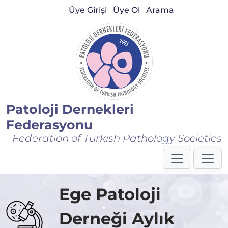
Üye Girişi
Üye Ol
Arama
Patoloji Dernekleri
Federasyonu
Federation of Turkish Pathology Societies
Ege Patoloji
Derneği Aylık