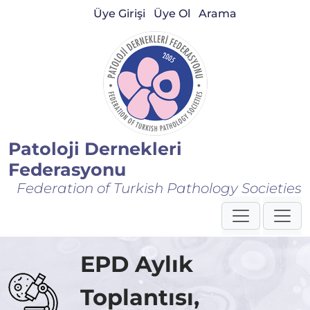
Üye Girişi
Üye Ol
Arama
Patoloji Dernekleri
Federasyonu
Federation of Turkish Pathology Societies
EPD Aylık
Toplantısı,