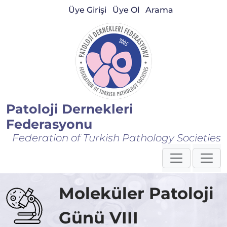
Üye Girişi
Üye Ol
Arama
Patoloji Dernekleri
Federasyonu
Federation of Turkish Pathology Societies
Moleküler Patoloji
Günü VIII