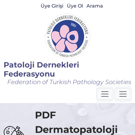
Üye Girişi
Üye Ol
Arama
Patoloji Dernekleri
Federasyonu
Federation of Turkish Pathology Societies
PDF
Dermatopatoloji