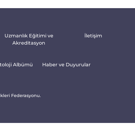
Uzmanlık Eğitimi ve
İletişim
Akreditasyon
toloji Albümü
Haber ve Duyurular
ekleri Federasyonu.