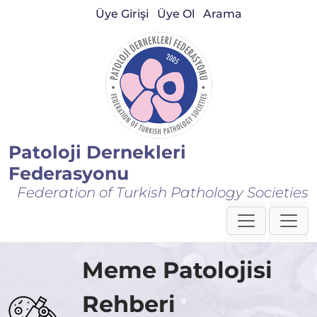
Üye Girişi
Üye Ol
Arama
Patoloji Dernekleri
Federasyonu
Federation of Turkish Pathology Societies
Meme Patolojisi
Rehberi