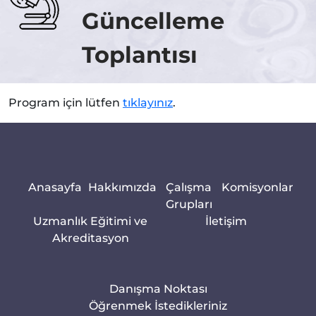
Güncelleme
Toplantısı
Program için lütfen
tıklayınız
.
Anasayfa
Hakkımızda
Çalışma
Komisyonlar
Grupları
Uzmanlık Eğitimi ve
İletişim
Akreditasyon
Danışma Noktası
Öğrenmek İstedikleriniz