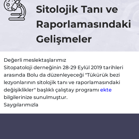
Sitolojik Tanı ve
Raporlamasındaki
Gelişmeler
Değerli meslektaşlarımız
Sitopatoloji derneğinin 28-29 Eylül 2019 tarihleri
arasında Bolu da düzenleyeceği "Tükürük bezi
lezyonlarının sitolojik tanı ve raporlamasındaki
değişiklikler" başlıklı çalıştay programı
ekte
bilgilerinize sunulmuştur.
Saygılarımızla