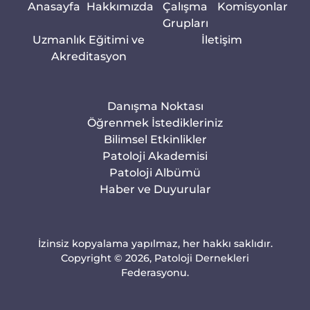
Anasayfa
Hakkımızda
Çalışma
Komisyonlar
Grupları
Uzmanlık Eğitimi ve
İletişim
Akreditasyon
Danışma Noktası
Öğrenmek İstedikleriniz
Bilimsel Etkinlikler
Patoloji Akademisi
Patoloji Albümü
Haber ve Duyurular
İzinsiz kopyalama yapılmaz, her hakkı saklıdır.
Copyright © 2026, Patoloji Dernekleri
Federasyonu.