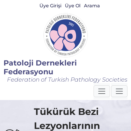
Üye Girişi
Üye Ol
Arama
Patoloji Dernekleri
Federasyonu
Federation of Turkish Pathology Societies
Tükürük Bezi
Lezyonlarının