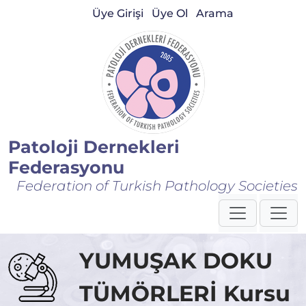
Üye Girişi
Üye Ol
Arama
Patoloji Dernekleri
Federasyonu
Federation of Turkish Pathology Societies
YUMUŞAK DOKU
TÜMÖRLERİ Kursu