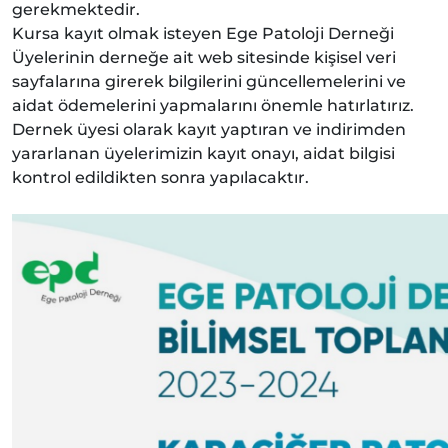
gerekmektedir.
Kursa kayıt olmak isteyen Ege Patoloji Derneği
Üyelerinin derneğe ait web sitesinde kişisel veri
sayfalarına girerek bilgilerini güncellemelerini ve
aidat ödemelerini yapmalarını önemle hatırlatırız.
Dernek üyesi olarak kayıt yaptıran ve indirimden
yararlanan üyelerimizin kayıt onayı, aidat bilgisi
kontrol edildikten sonra yapılacaktır.