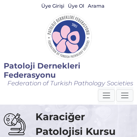
Üye Girişi
Üye Ol
Arama
Patoloji Dernekleri
Federasyonu
Federation of Turkish Pathology Societies
Karaciğer
Patolojisi Kursu