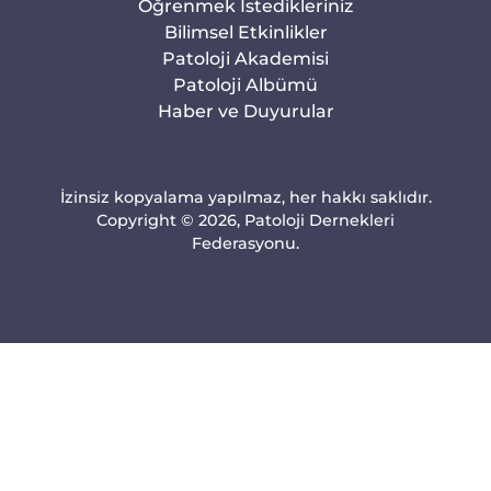
Öğrenmek İstedikleriniz
Bilimsel Etkinlikler
Patoloji Akademisi
Patoloji Albümü
Haber ve Duyurular
İzinsiz kopyalama yapılmaz, her hakkı saklıdır.
Copyright © 2026, Patoloji Dernekleri
Federasyonu.