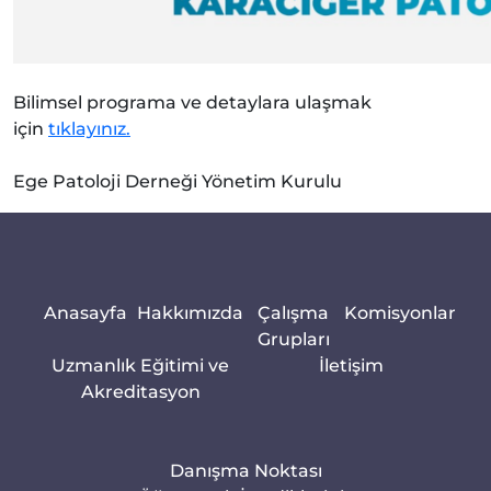
Bilimsel programa ve detaylara ulaşmak
için
tıklayınız.
Ege Patoloji Derneği Yönetim Kurulu
Anasayfa
Hakkımızda
Çalışma
Komisyonlar
Grupları
Uzmanlık Eğitimi ve
İletişim
Akreditasyon
Danışma Noktası