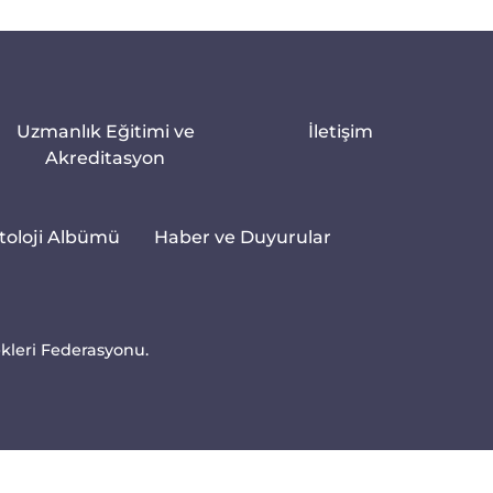
Uzmanlık Eğitimi ve
İletişim
Akreditasyon
toloji Albümü
Haber ve Duyurular
ekleri Federasyonu.