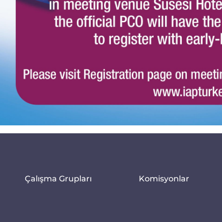
Çalışma Grupları
Komisyonlar