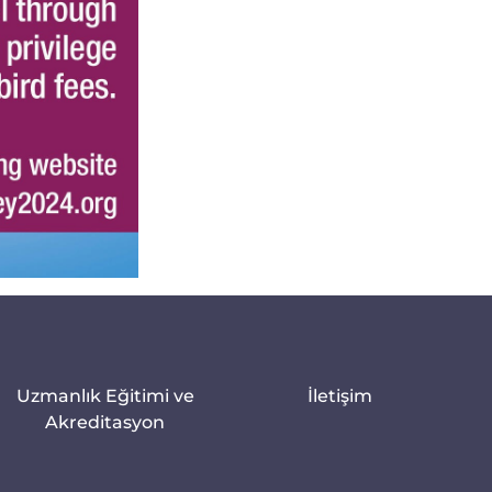
Uzmanlık Eğitimi ve
İletişim
Akreditasyon