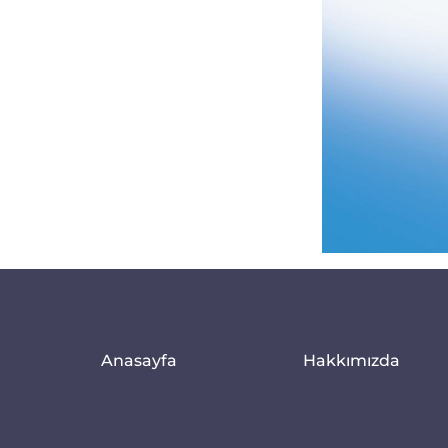
Anasayfa
Hakkımızda